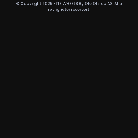
© Copyright 2025 KITE WHEELS By Ole Olsrud AS. Alle
rettigheter reservert.