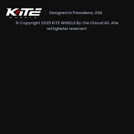
Designed in Pasadena, USA
© Copyright 2025 KITE WHEELS By Ole Olsrud AS. Alle
rettigheter reservert.