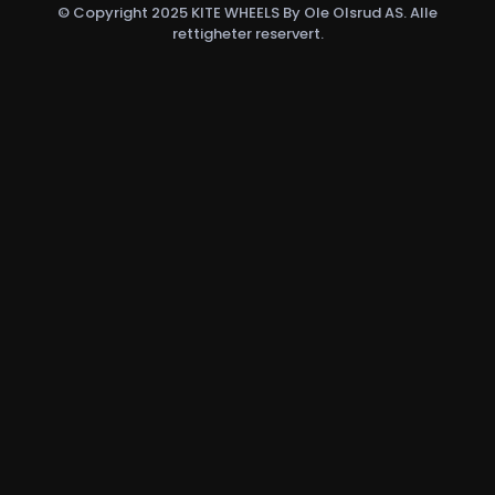
© Copyright 2025 KITE WHEELS By Ole Olsrud AS. Alle
rettigheter reservert.