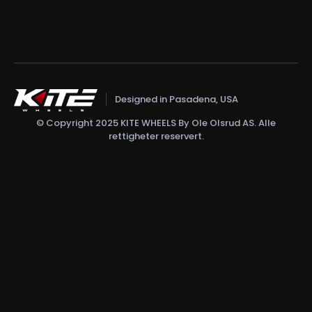
Designed in Pasadena, USA
© Copyright 2025 KITE WHEELS By Ole Olsrud AS. Alle
rettigheter reservert.