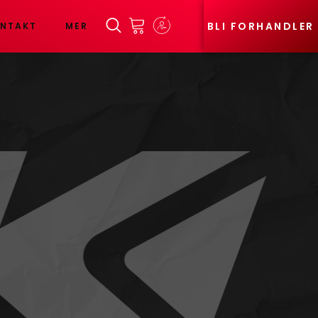
BLI FORHANDLER
NTAKT
MER