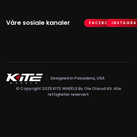
Våre sosiale kanaler
FACEBOOK
INSTAGR
Designed in Pasadena, USA
© Copyright 2025 KITE WHEELS By Ole Olsrud AS. Alle
rettigheter reservert.