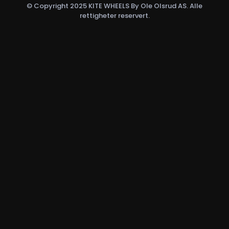
© Copyright 2025 KITE WHEELS By Ole Olsrud AS. Alle
rettigheter reservert.