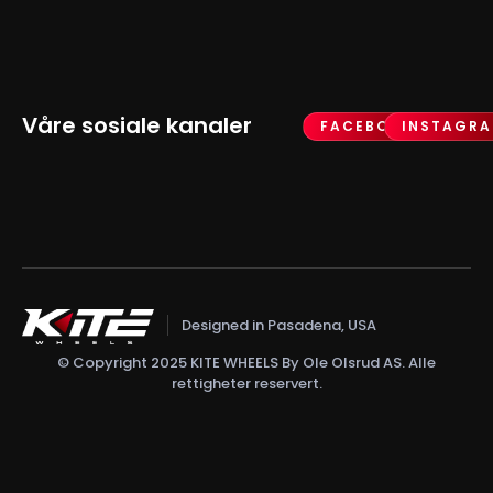
Våre sosiale kanaler
FACEBOOK
INSTAGR
Designed in Pasadena, USA
© Copyright 2025 KITE WHEELS By Ole Olsrud AS. Alle
rettigheter reservert.