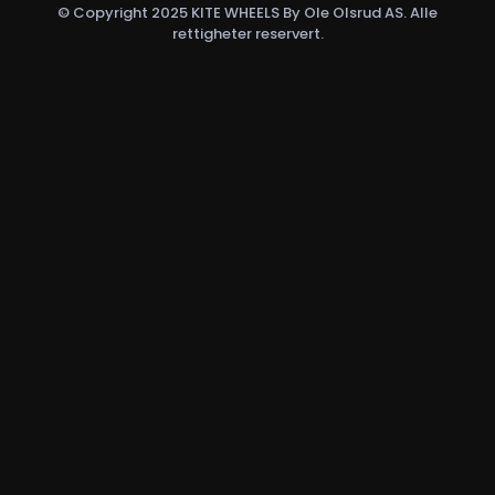
© Copyright 2025 KITE WHEELS By Ole Olsrud AS. Alle
rettigheter reservert.