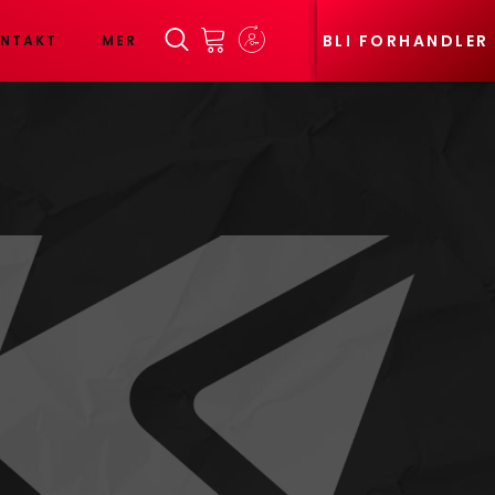
BLI FORHANDLER
NTAKT
MER