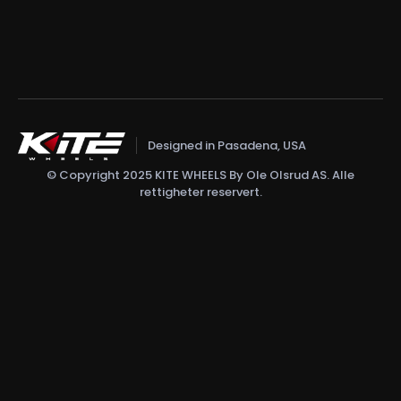
Designed in Pasadena, USA
© Copyright 2025 KITE WHEELS By Ole Olsrud AS. Alle
rettigheter reservert.