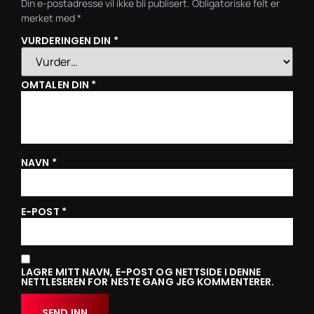
Din e-postadresse vil ikke bli publisert.
Obligatoriske felt er
merket med
*
VURDERINGEN DIN
*
OMTALEN DIN
*
NAVN
*
E-POST
*
LAGRE MITT NAVN, E-POST OG NETTSIDE I DENNE
NETTLESEREN FOR NESTE GANG JEG KOMMENTERER.