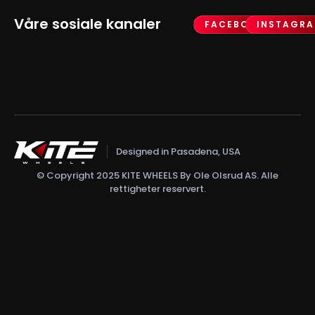
Våre sosiale kanaler
FACEBOOK
INSTAGR
Designed in Pasadena, USA
© Copyright 2025 KITE WHEELS By Ole Olsrud AS. Alle
rettigheter reservert.