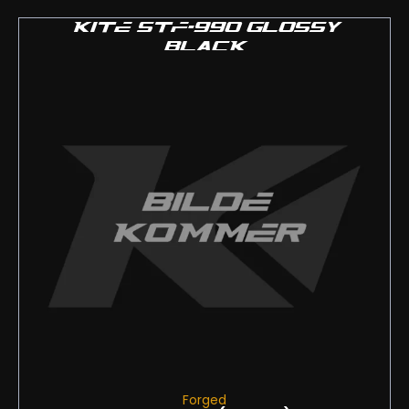
KITE STF-990 GLOSSY
BLACK
Forged