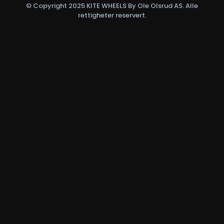
© Copyright 2025 KITE WHEELS By Ole Olsrud AS. Alle
rettigheter reservert.