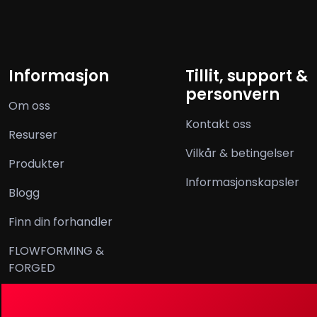
Informasjon
Tillit, support &
personvern
Om oss
Kontakt oss
Resurser
Vilkår & betingelser
Produkter
Informasjonskapsler
Blogg
Finn din forhandler
FLOWFORMING &
FORGED