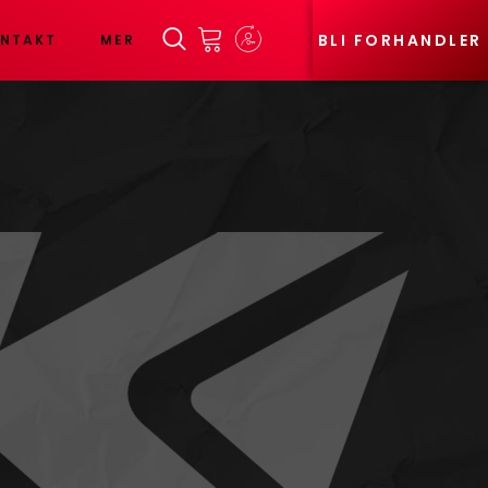
BLI FORHANDLER
NTAKT
MER