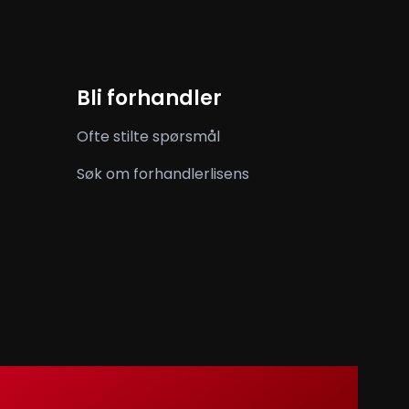
Bli forhandler
Ofte stilte spørsmål
Søk om forhandlerlisens