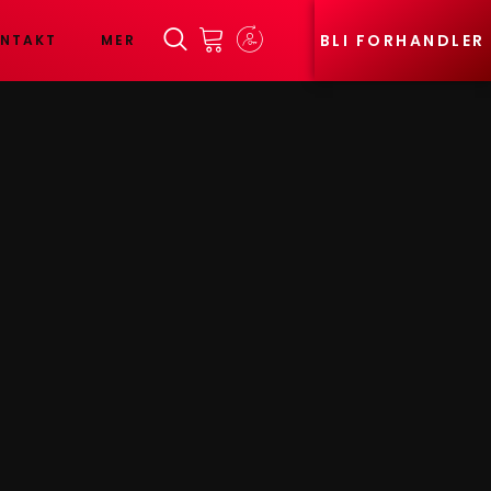
BLI FORHANDLER
NTAKT
MER