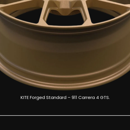
KITE Forged Standard – 911 Carrera 4 GTS.