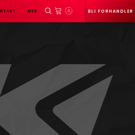
BLI FORHANDLER
NTAKT
MER