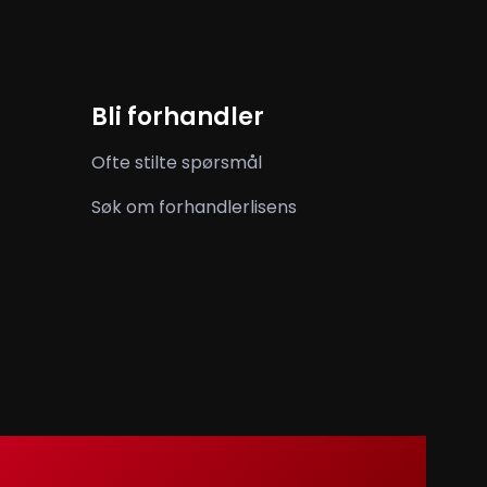
Bli forhandler
Ofte stilte spørsmål
Søk om forhandlerlisens