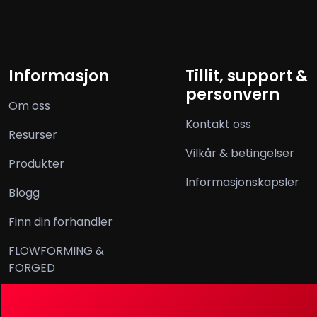
Informasjon
Tillit, support &
personvern
Om oss
Kontakt oss
Resurser
Vilkår & betingelser
Produkter
Informasjonskapsler
Blogg
Finn din forhandler
FLOWFORMING &
FORGED