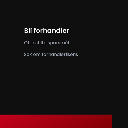
Bli forhandler
Ofte stilte spørsmål
Søk om forhandlerlisens