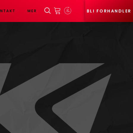
BLI FORHANDLER
NTAKT
MER