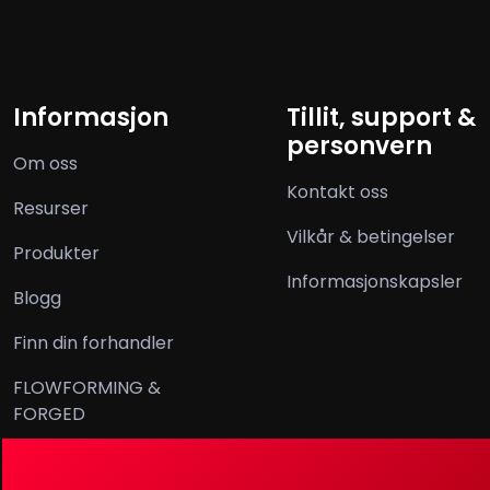
Informasjon
Tillit, support &
personvern
Om oss
Kontakt oss
Resurser
Vilkår & betingelser
Produkter
Informasjonskapsler
Blogg
Finn din forhandler
FLOWFORMING &
FORGED