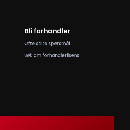
Bli forhandler
Ofte stilte spørsmål
Søk om forhandlerlisens