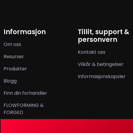
Informasjon
Tillit, support &
personvern
Om oss
Kontakt oss
Resurser
Vilkår & betingelser
Produkter
Informasjonskapsler
Blogg
Finn din forhandler
FLOWFORMING &
FORGED