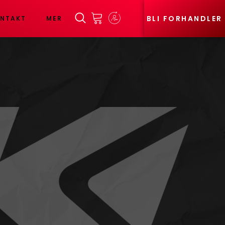
BLI FORHANDLER
NTAKT
MER