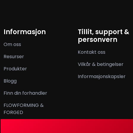
Informasjon
Tillit, support &
personvern
Om oss
Kontakt oss
Resurser
Vilkår & betingelser
Produkter
Informasjonskapsler
Blogg
Finn din forhandler
FLOWFORMING &
FORGED