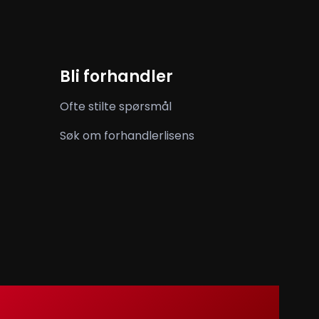
Bli forhandler
Ofte stilte spørsmål
Søk om forhandlerlisens