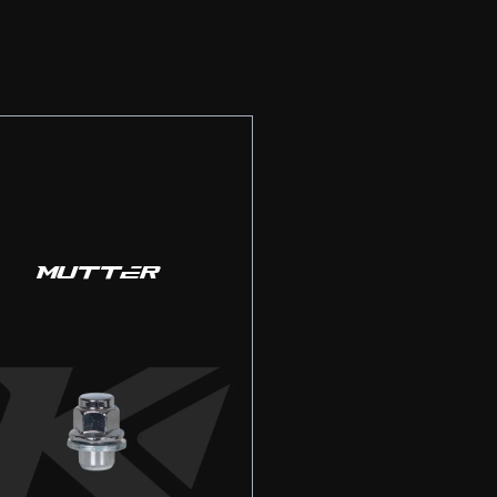
MUTTER