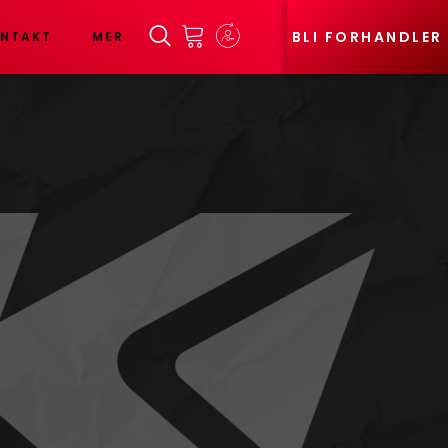
BLI FORHANDLER
NTAKT
MER