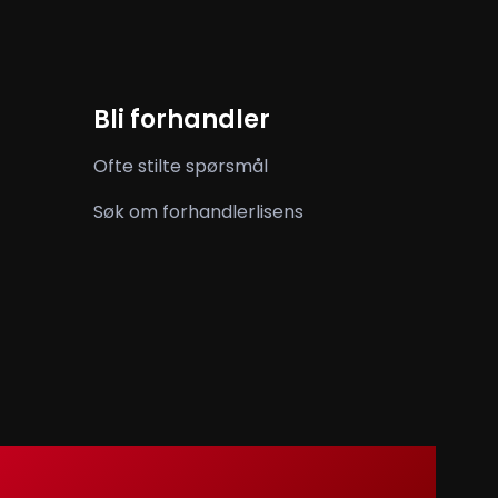
Bli forhandler
Ofte stilte spørsmål
Søk om forhandlerlisens