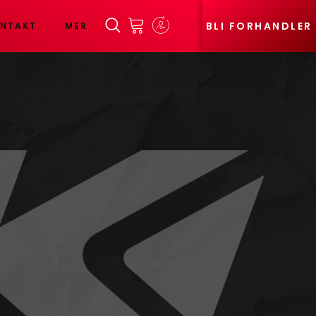
BLI FORHANDLER
NTAKT
MER