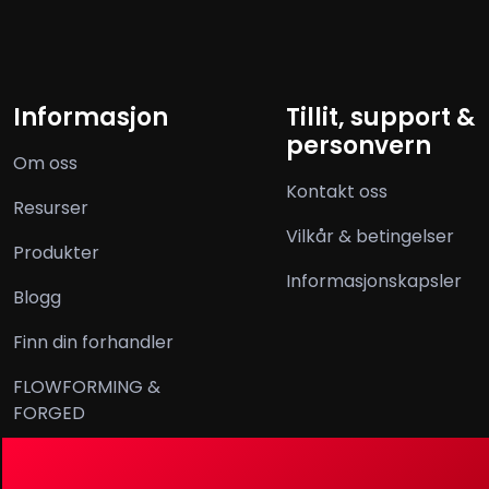
Informasjon
Tillit, support &
personvern
Om oss
Kontakt oss
Resurser
Vilkår & betingelser
Produkter
Informasjonskapsler
Blogg
Finn din forhandler
FLOWFORMING &
FORGED