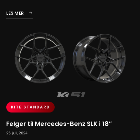
LES MER
KITE STANDARD
Felger til Mercedes-Benz SLK i 18″
25. juli, 2024