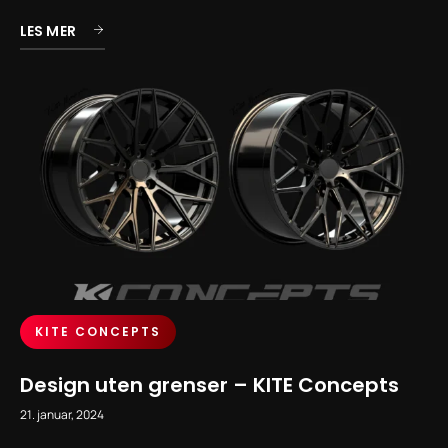
LES MER
KITE CONCEPTS
Design uten grenser – KITE Concepts
21. januar, 2024