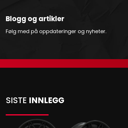
Blogg og artikler
Følg med på oppdateringer og nyheter.
SISTE
INNLEGG