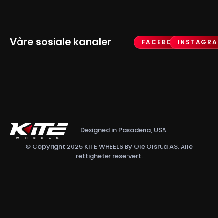
Våre sosiale kanaler
FACEBOOK
INSTAGR
Designed in Pasadena, USA
© Copyright 2025 KITE WHEELS By Ole Olsrud AS. Alle
rettigheter reservert.