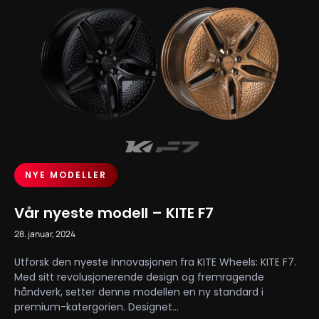
NYE MODELLER
Vår nyeste modell – KITE F7
28. januar, 2024
Utforsk den nyeste innovasjonen fra KITE Wheels: KITE F7.
Med sitt revolusjonerende design og fremragende
håndverk, setter denne modellen en ny standard i
premium-katergorien. Designet...