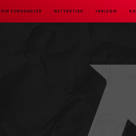
 DIN FORHANDLER
NETTBUTIKK
INNLEGG
KO