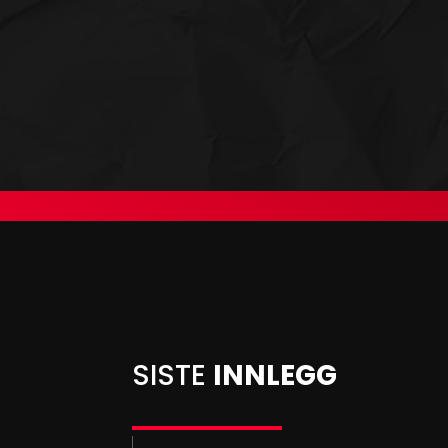
SISTE
INNLEGG