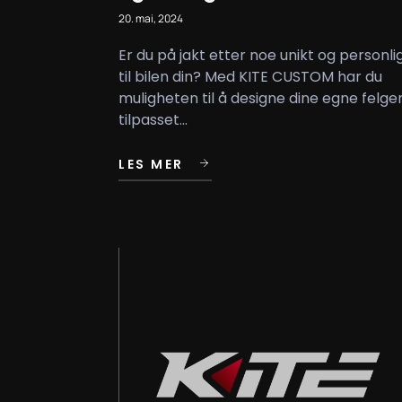
20. mai, 2024
Er du på jakt etter noe unikt og personli
til bilen din? Med KITE CUSTOM har du
muligheten til å designe dine egne felger
tilpasset...
LES MER