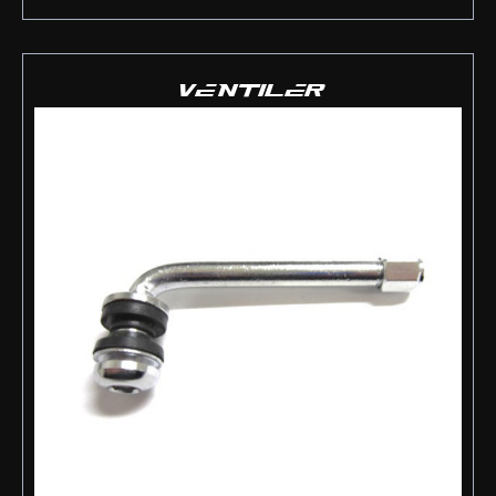
VENTILER