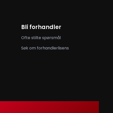
Bli forhandler
Ofte stilte spørsmål
Søk om forhandlerlisens