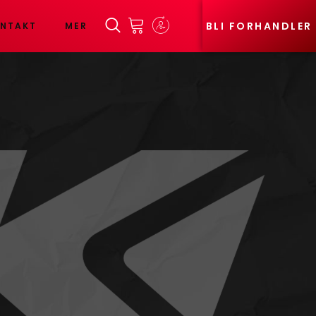
BLI FORHANDLER
NTAKT
MER