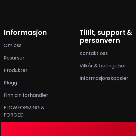
Informasjon
Tillit, support &
personvern
Om oss
Kontakt oss
Resurser
Vilkår & betingelser
Produkter
Informasjonskapsler
Blogg
Finn din forhandler
FLOWFORMING &
FORGED