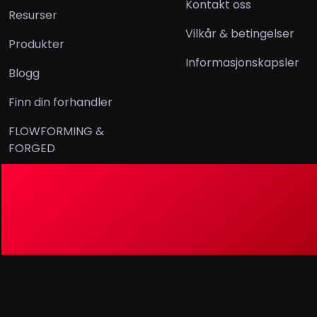
Kontakt oss
Resurser
Vilkår & betingelser
Produkter
Informasjonskapsler
Blogg
Finn din forhandler
FLOWFORMING &
FORGED