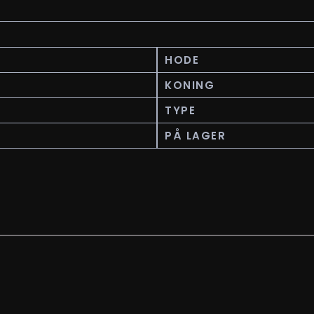
HODE
KONING
TYPE
PÅ LAGER