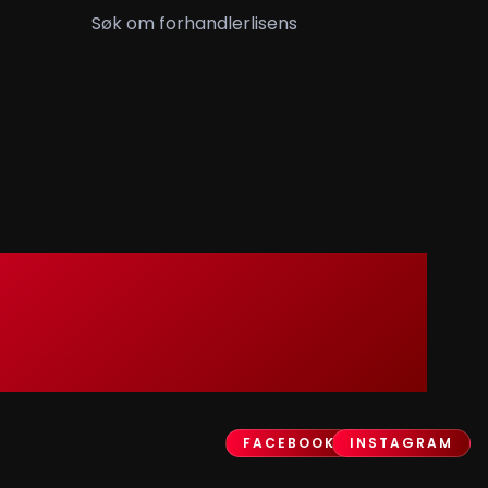
Søk om forhandlerlisens
FACEBOOK
INSTAGRAM