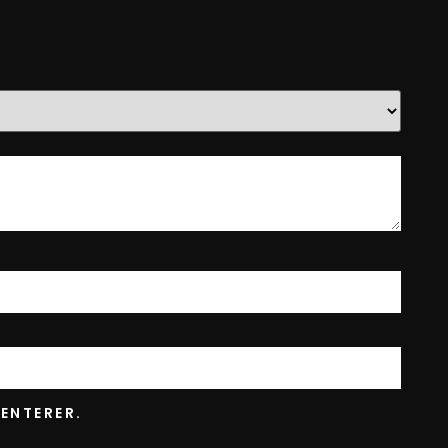
ENTERER.