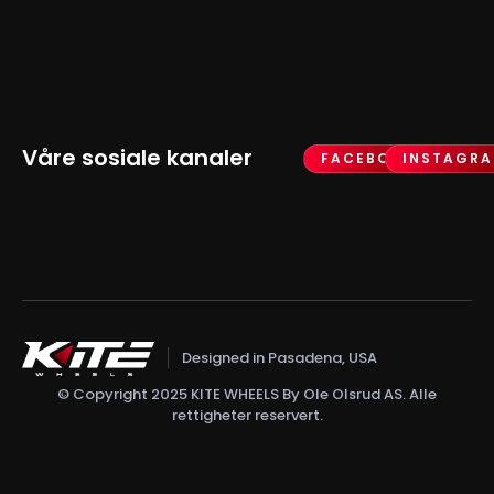
Våre sosiale kanaler
FACEBOOK
INSTAGR
Designed in Pasadena, USA
© Copyright 2025 KITE WHEELS By Ole Olsrud AS. Alle
rettigheter reservert.