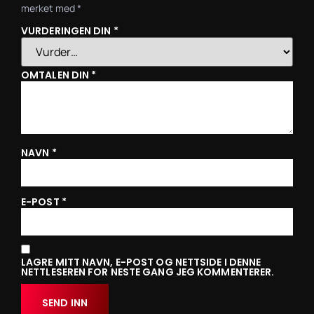
merket med
*
VURDERINGEN DIN
*
OMTALEN DIN
*
NAVN
*
E-POST
*
LAGRE MITT NAVN, E-POST OG NETTSIDE I DENNE
NETTLESEREN FOR NESTE GANG JEG KOMMENTERER.