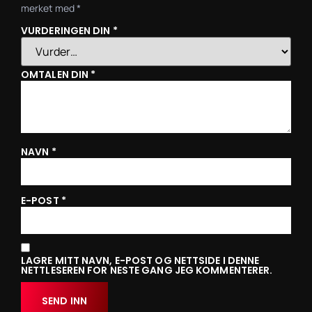
merket med
*
VURDERINGEN DIN
*
OMTALEN DIN
*
NAVN
*
E-POST
*
LAGRE MITT NAVN, E-POST OG NETTSIDE I DENNE
NETTLESEREN FOR NESTE GANG JEG KOMMENTERER.