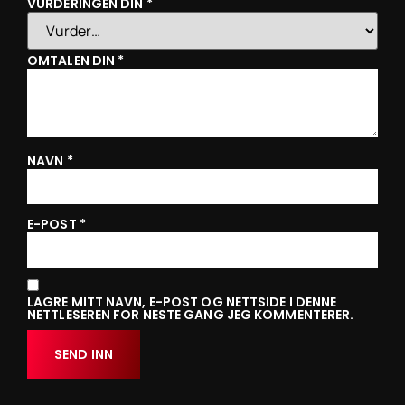
VURDERINGEN DIN
*
OMTALEN DIN
*
NAVN
*
E-POST
*
LAGRE MITT NAVN, E-POST OG NETTSIDE I DENNE
NETTLESEREN FOR NESTE GANG JEG KOMMENTERER.