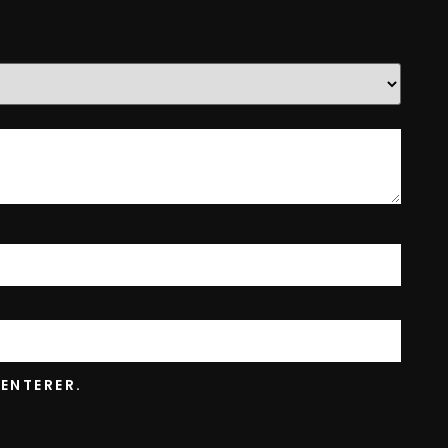
ENTERER.