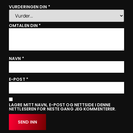
VURDERINGEN DIN
*
OMTALEN DIN
*
NAVN
*
E-POST
*
LAGRE MITT NAVN, E-POST OG NETTSIDE I DENNE
NETTLESEREN FOR NESTE GANG JEG KOMMENTERER.