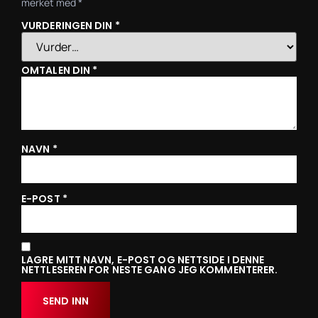
merket med
*
VURDERINGEN DIN
*
OMTALEN DIN
*
NAVN
*
E-POST
*
LAGRE MITT NAVN, E-POST OG NETTSIDE I DENNE
NETTLESEREN FOR NESTE GANG JEG KOMMENTERER.