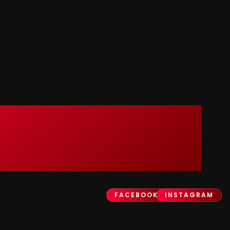
FACEBOOK
INSTAGRAM