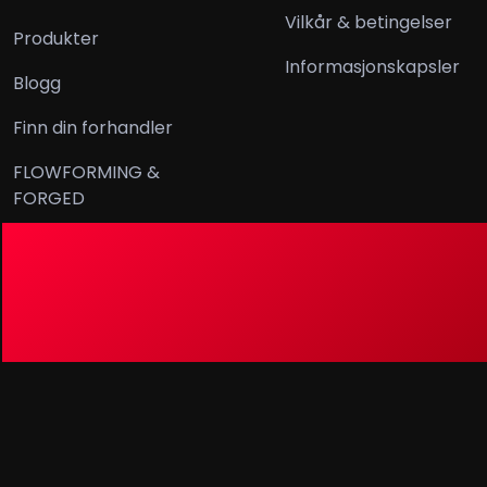
Vilkår & betingelser
Produkter
Informasjonskapsler
Blogg
Finn din forhandler
FLOWFORMING &
FORGED