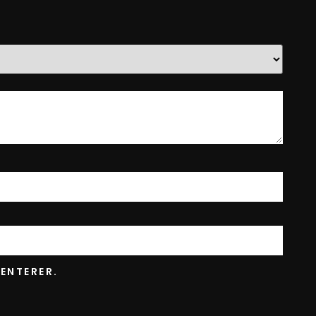
ENTERER.