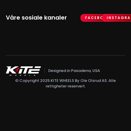
Våre sosiale kanaler
FACEBOOK
INSTAGR
Designed in Pasadena, USA
© Copyright 2025 KITE WHEELS By Ole Olsrud AS. Alle
rettigheter reservert.