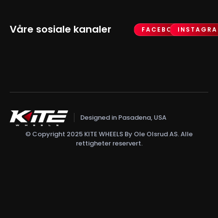
Våre sosiale kanaler
FACEBOOK
INSTAGR
Designed in Pasadena, USA
© Copyright 2025 KITE WHEELS By Ole Olsrud AS. Alle
rettigheter reservert.