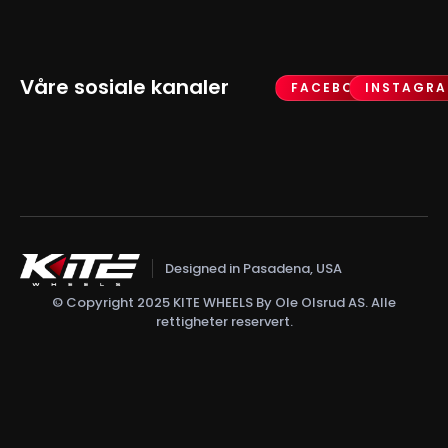
Våre sosiale kanaler
FACEBOOK
INSTAGR
Designed in Pasadena, USA
© Copyright 2025 KITE WHEELS By Ole Olsrud AS. Alle
rettigheter reservert.