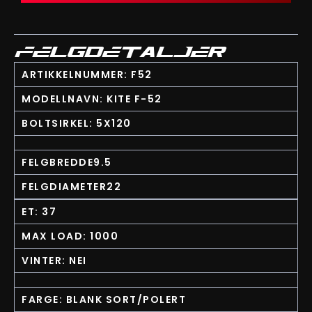
FELGDETALJER
ARTIKKELNUMMER: F52
MODELLNAVN: KITE F-52
BOLTSIRKEL: 5X120
FELGBREDDE9.5
FELGDIAMETER22
ET: 37
MAX LOAD: 1000
VINTER: NEI
FARGE: BLANK SORT/POLERT