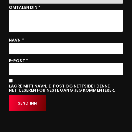
OMTALEN DIN
*
NAVN
*
E-POST
*
LAGRE MITT NAVN, E-POST OG NETTSIDE I DENNE
NETTLESEREN FOR NESTE GANG JEG KOMMENTERER.