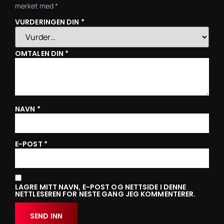
merket med
*
VURDERINGEN DIN
*
OMTALEN DIN
*
NAVN
*
E-POST
*
LAGRE MITT NAVN, E-POST OG NETTSIDE I DENNE
NETTLESEREN FOR NESTE GANG JEG KOMMENTERER.