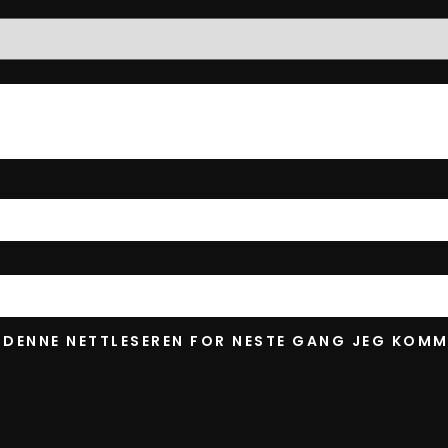
I DENNE NETTLESEREN FOR NESTE GANG JEG KOMM