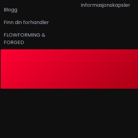
Informasjonskapsler
Blogg
Finn din forhandler
FLOWFORMING &
FORGED