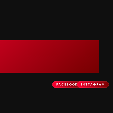
FACEBOOK
INSTAGRAM