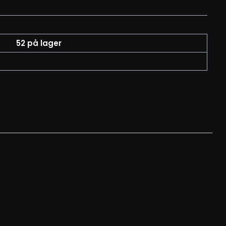
52 på lager