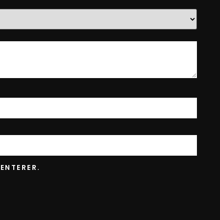
ENTERER.