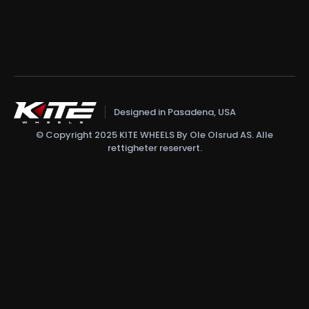
Designed in Pasadena, USA
© Copyright 2025 KITE WHEELS By Ole Olsrud AS. Alle
rettigheter reservert.