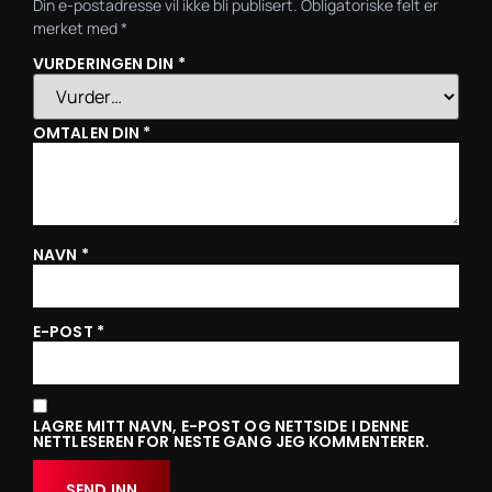
Din e-postadresse vil ikke bli publisert.
Obligatoriske felt er
merket med
*
VURDERINGEN DIN
*
OMTALEN DIN
*
NAVN
*
E-POST
*
LAGRE MITT NAVN, E-POST OG NETTSIDE I DENNE
NETTLESEREN FOR NESTE GANG JEG KOMMENTERER.