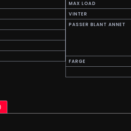
MAX LOAD
VINTER
PASSER BLANT ANNET
FARGE
)