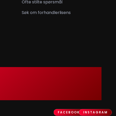
Ofte stilte spørsmål
Søk om forhandlerlisens
FACEBOOK
INSTAGRAM