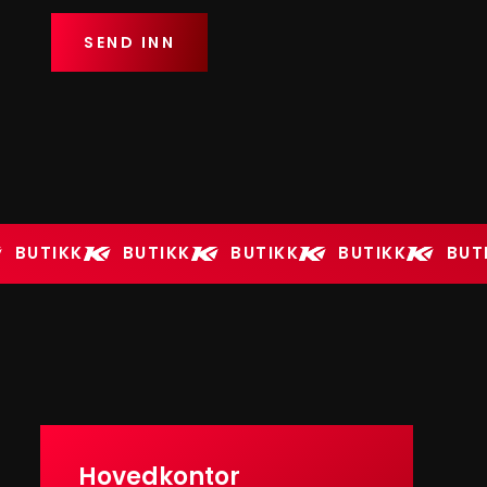
BUTIKK
BUTIKK
BUTIKK
BUTIKK
BUT
Hovedkontor