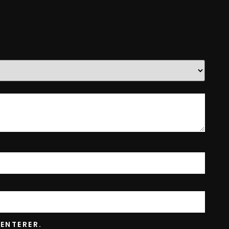
ENTERER.